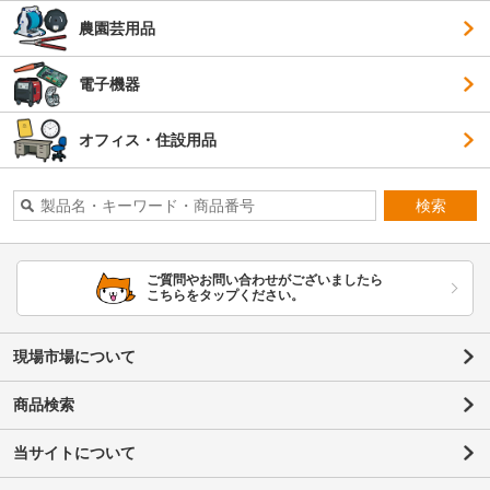
農園芸用品
電子機器
オフィス・住設用品
検索
ご質問やお問い合わせがございましたら
こちらをタップください。
現場市場について
商品検索
当サイトについて