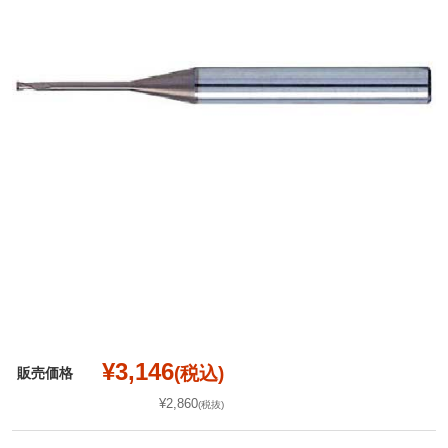
¥3,146
(税込)
販売価格
¥2,860
(税抜)