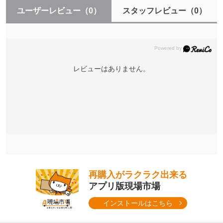
ユーザーレビュー
（0）
スタッフレビュー
（0）
レビューはありません。
再購入がラクラク出来る
アプリ版現場市場
インストールはこちら