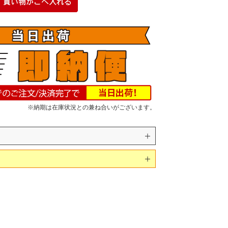
※納期は在庫状況との兼ね合いがございます。