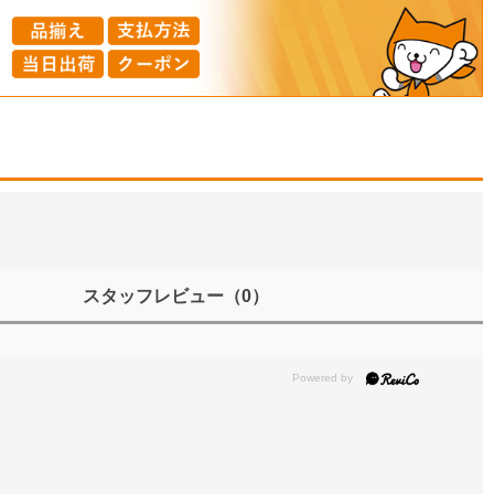
スタッフレビュー
（0）