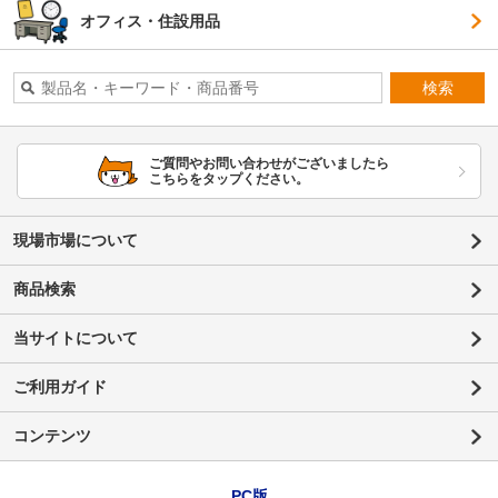
オフィス・住設用品
検索
ご質問やお問い合わせがございましたら
こちらをタップください。
現場市場について
商品検索
当サイトについて
ご利用ガイド
コンテンツ
PC版