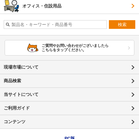
オフィス・住設用品
検索
ご質問やお問い合わせがございましたら
こちらをタップください。
現場市場について
商品検索
当サイトについて
ご利用ガイド
コンテンツ
PC版