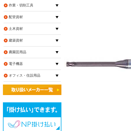
作業・切削工具
配管資材
土木資材
建築資材
農園芸用品
電子機器
オフィス・住設用品