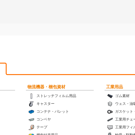
物流機器・梱包資材
工業用品
ストレッチフィルム用品
ゴム素材
キャスター
ウェス・油
コンテナ・パレット
ガスケット
コンベヤ
工業用チェ
テープ
工業用フィ