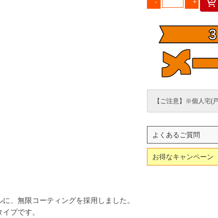
【ご注意】※個人宅(
よくあるご質問
お得なキャンペーン
ルに、無限コーティングを採用しました。
タイプです。