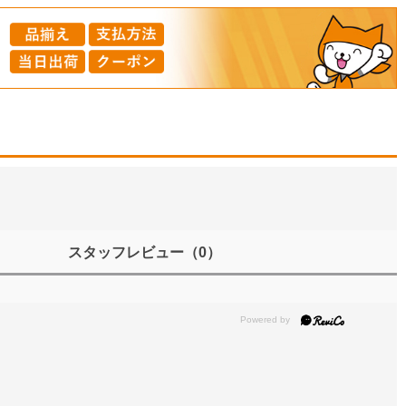
スタッフレビュー
（0）