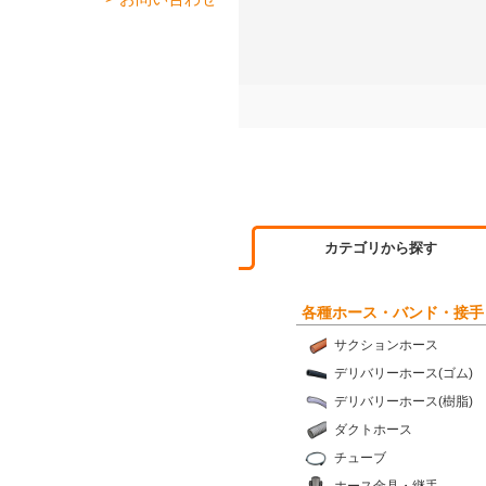
カテゴリから探す
各種ホース・バンド・接手
サクションホース
デリバリーホース(ゴム)
デリバリーホース(樹脂)
ダクトホース
チューブ