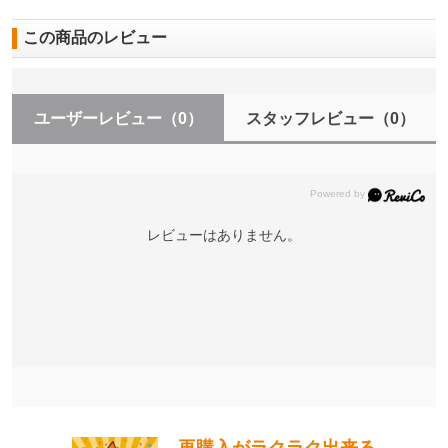
この商品のレビュー
ユーザーレビュー
（0）
スタッフレビュー
（0）
レビューはありません。