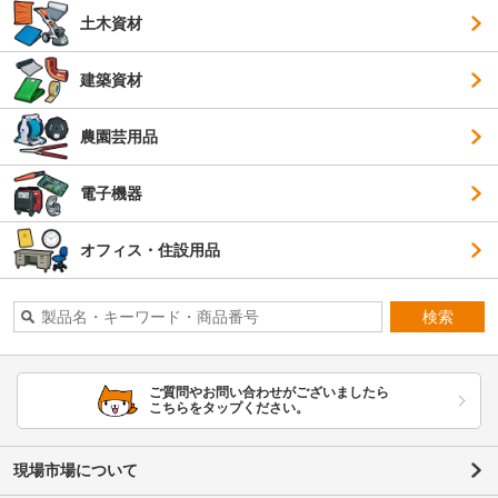
土木資材
建築資材
農園芸用品
電子機器
オフィス・住設用品
検索
ご質問やお問い合わせがございましたら
こちらをタップください。
現場市場について