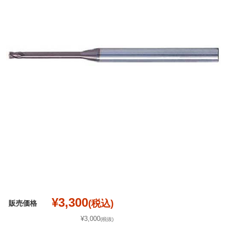
¥3,300
(税込)
販売価格
¥3,000
(税抜)