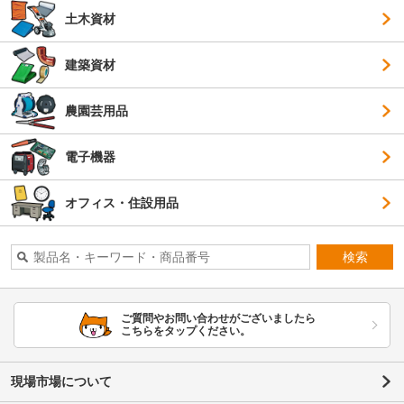
土木資材
建築資材
農園芸用品
電子機器
オフィス・住設用品
検索
ご質問やお問い合わせがございましたら
こちらをタップください。
現場市場について