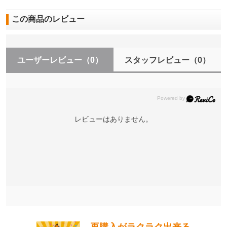
この商品のレビュー
ユーザーレビュー
（0）
スタッフレビュー
（0）
レビューはありません。