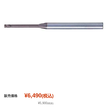
¥6,490
(税込)
販売価格
¥5,900
(税抜)