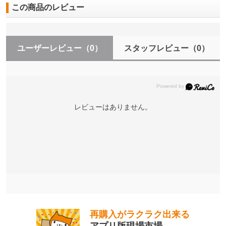
この商品のレビュー
ユーザーレビュー
（0）
スタッフレビュー
（0）
レビューはありません。
再購入がラクラク出来る