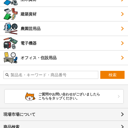
建築資材
農園芸用品
電子機器
オフィス・住設用品
検索
ご質問やお問い合わせがございましたら
こちらをタップください。
現場市場について
商品検索