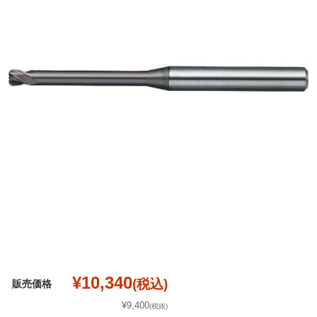
¥10,340
(税込)
販売価格
¥9,400
(税抜)