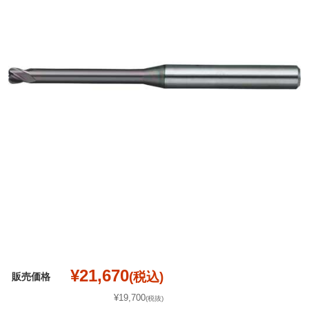
¥21,670
(税込)
販売価格
¥19,700
(税抜)