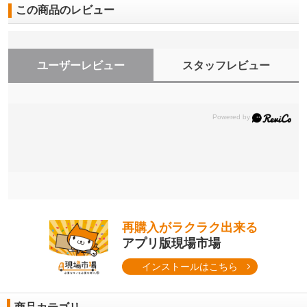
この商品のレビュー
ユーザーレビュー
スタッフレビュー
再購入がラクラク出来る
アプリ版現場市場
インストールはこちら