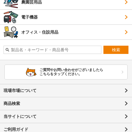
農園芸用品
電子機器
オフィス・住設用品
検索
ご質問やお問い合わせがございましたら
こちらをタップください。
現場市場について
商品検索
当サイトについて
ご利用ガイド