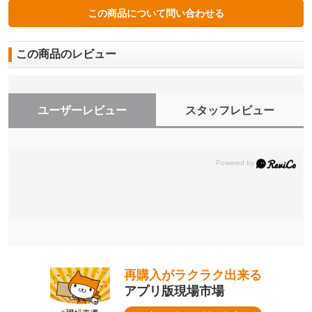
この商品のレビュー
ユーザーレビュー
スタッフレビュー
再購入がラクラク出来る
アプリ版現場市場