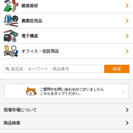
建築資材
農園芸用品
電子機器
オフィス・住設用品
検索
ご質問やお問い合わせがございましたら
こちらをタップください。
現場市場について
商品検索