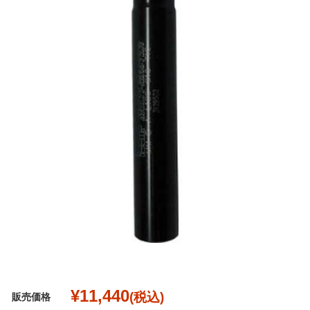
¥11,440
(税込)
販売価格