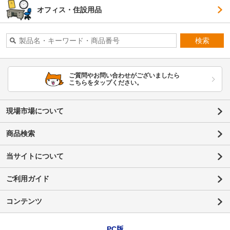
オフィス・住設用品
検索
ご質問やお問い合わせがございましたら
こちらをタップください。
現場市場について
商品検索
当サイトについて
ご利用ガイド
コンテンツ
PC版