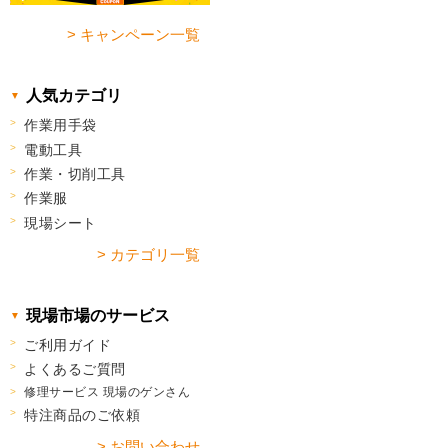
> キャンペーン一覧
人気カテゴリ
作業用手袋
電動工具
作業・切削工具
作業服
現場シート
> カテゴリ一覧
現場市場のサービス
ご利用ガイド
よくあるご質問
修理サービス 現場のゲンさん
特注商品のご依頼
> お問い合わせ