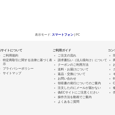
表示モード:
スマートフォン
| PC
当サイトについて
ご利用ガイド
コン
ご利用規約
ご注文の流れ
特定商取引に関する法律に基づく表
請求書払い（法人様向け）について
示
クーポンのご利用方法
プライバシーポリシー
送料・お届けについて
サイトマップ
返品・交換について
お問い合わせ
領収書の発行についてのご案内
注文したのにメールが届かない
偽ECサイトにご注意ください
操作方法を動画でご案内
よくあるご質問