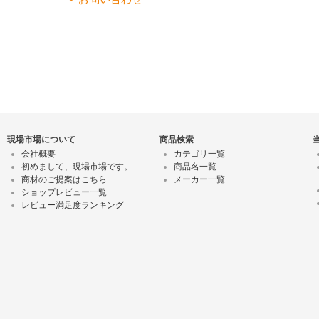
現場市場について
商品検索
会社概要
カテゴリ一覧
初めまして、現場市場です。
商品名一覧
商材のご提案はこちら
メーカー一覧
ショップレビュー一覧
レビュー満足度ランキング