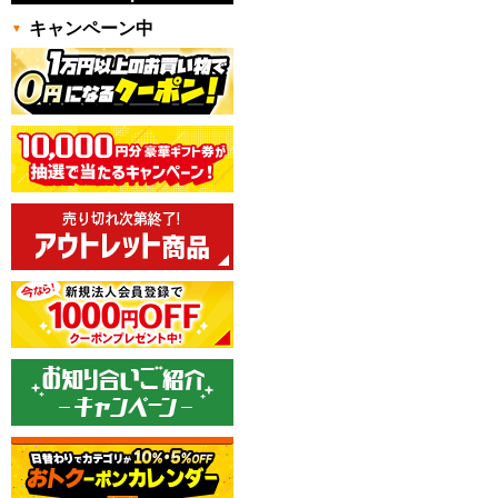
キャンペーン中