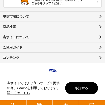
ご質問やお問い合わせがございましたら
こちらをタップください。
現場市場について
商品検索
当サイトについて
ご利用ガイド
コンテンツ
PC版
当サイトではより良いサービス提供
の為、Cookieを利用しております。
承諾する
詳しくはこちら