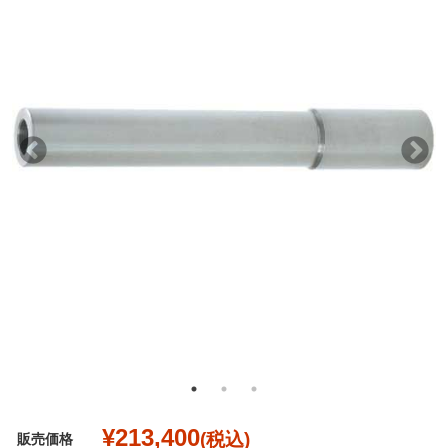
¥213,400
(税込)
販売価格