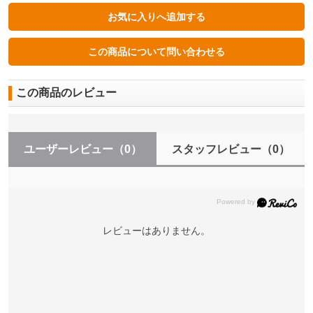
この商品のレビュー
ユーザーレビュー
（0）
スタッフレビュー
（0）
レビューはありません。