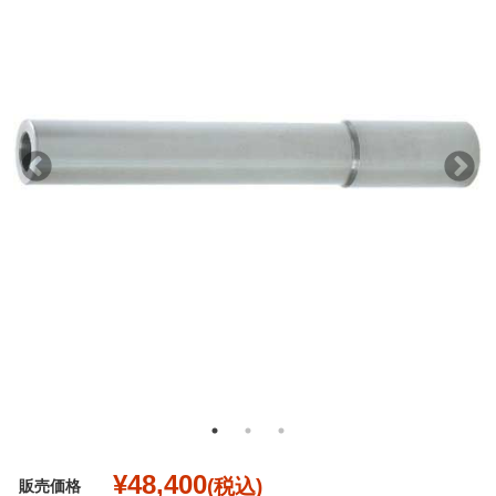
¥48,400
(税込)
販売価格