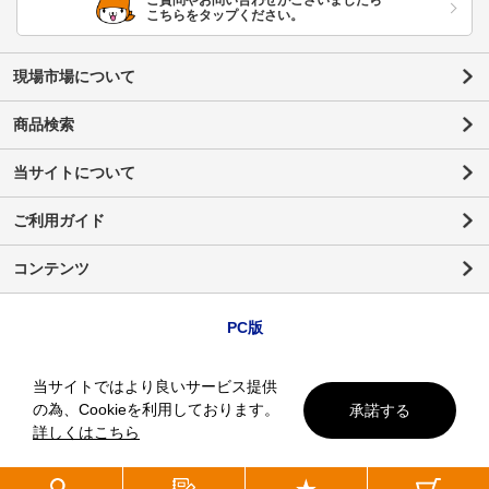
ご質問やお問い合わせがございましたら
こちらをタップください。
現場市場について
商品検索
当サイトについて
ご利用ガイド
コンテンツ
PC版
当サイトではより良いサービス提供
の為、Cookieを利用しております。
承諾する
詳しくはこちら