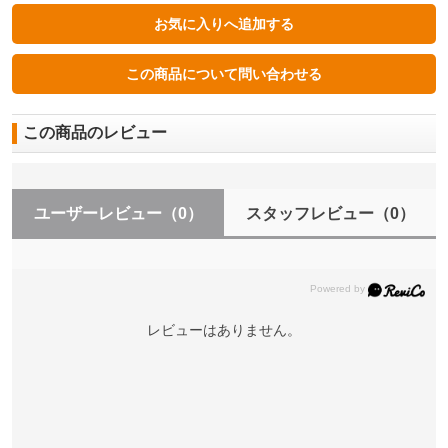
この商品のレビュー
ユーザーレビュー
（0）
スタッフレビュー
（0）
レビューはありません。