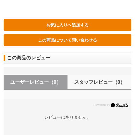
この商品のレビュー
ユーザーレビュー
（0）
スタッフレビュー
（0）
レビューはありません。