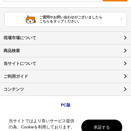
ご質問やお問い合わせがございましたら
こちらをタップください。
現場市場について
商品検索
当サイトについて
ご利用ガイド
コンテンツ
PC版
当サイトではより良いサービス提供
の為、Cookieを利用しております。
承諾する