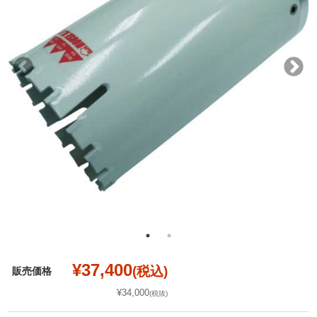
¥37,400
(税込)
販売価格
¥34,000
(税抜)