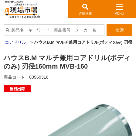
詳細検索
MENU
検索
>
コアドリル
>
ハウスB.M マルチ兼用コアドリル(ボディのみ) 刃径160
ハウスB.M マルチ兼用コアドリル(ボディ
のみ) 刃径160mm MVB-160
商品コード：
00569318