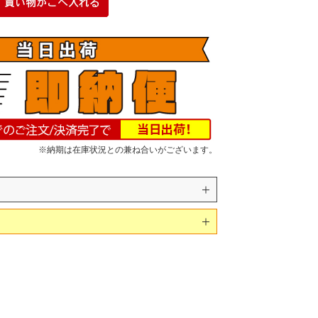
※納期は在庫状況との兼ね合いがございます。