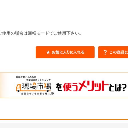
をご使用の場合は回転モードでご使用下さい。