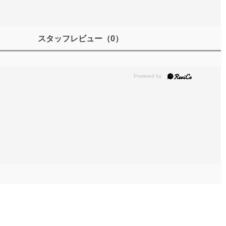
スタッフレビュー
（0）