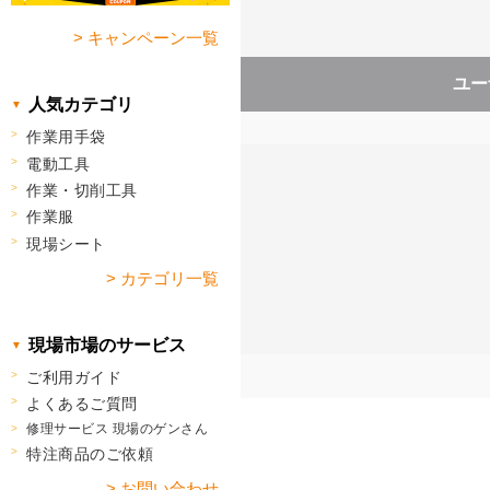
> キャンペーン一覧
ユー
人気カテゴリ
作業用手袋
電動工具
作業・切削工具
作業服
現場シート
> カテゴリ一覧
現場市場のサービス
ご利用ガイド
よくあるご質問
修理サービス 現場のゲンさん
特注商品のご依頼
> お問い合わせ