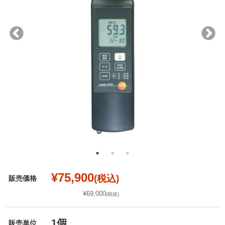
¥75,900
(税込)
販売価格
¥69,000
(税抜)
1個
販売単位