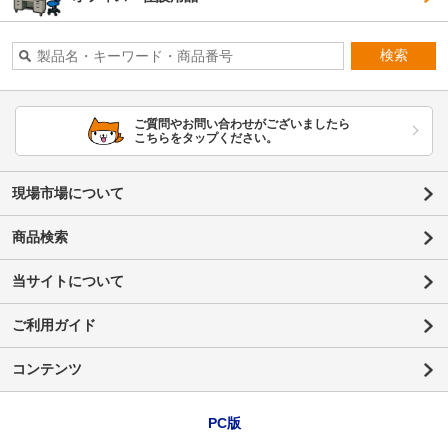
検索
ご質問やお問い合わせがございましたら
こちらをタップください。
現場市場について
商品検索
当サイトについて
ご利用ガイド
コンテンツ
PC版