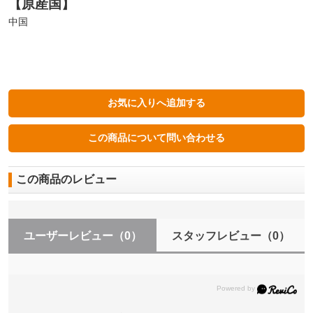
【原産国】
中国
この商品のレビュー
ユーザーレビュー
（0）
スタッフレビュー
（0）