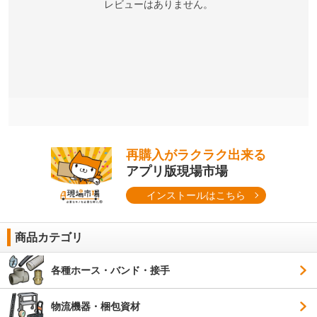
レビューはありません。
再購入がラクラク出来る
アプリ版現場市場
インストールはこちら
商品カテゴリ
各種ホース・バンド・接手
物流機器・梱包資材