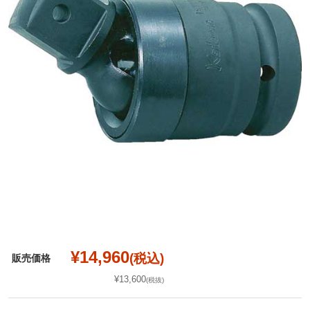
¥14,960
(税込)
販売価格
¥13,600
(税抜)