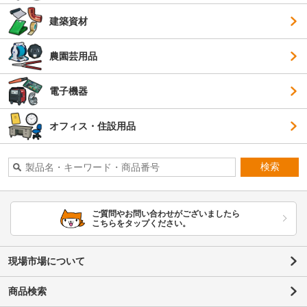
建築資材
農園芸用品
電子機器
オフィス・住設用品
検索
ご質問やお問い合わせがございましたら
こちらをタップください。
現場市場について
商品検索