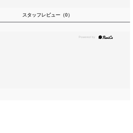
スタッフレビュー
（0）