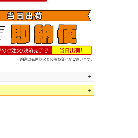
※納期は在庫状況との兼ね合いがございます。