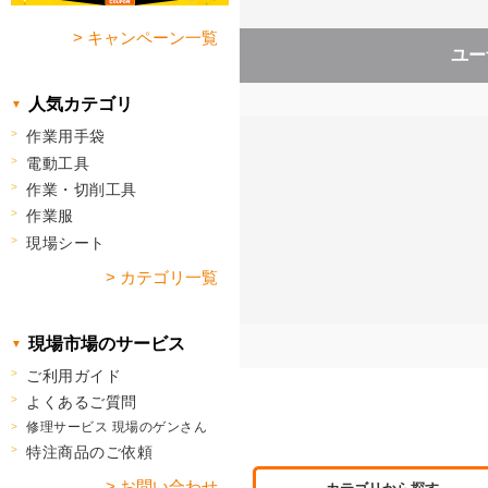
> キャンペーン一覧
ユー
人気カテゴリ
作業用手袋
電動工具
作業・切削工具
作業服
現場シート
> カテゴリ一覧
現場市場のサービス
ご利用ガイド
よくあるご質問
修理サービス 現場のゲンさん
特注商品のご依頼
> お問い合わせ