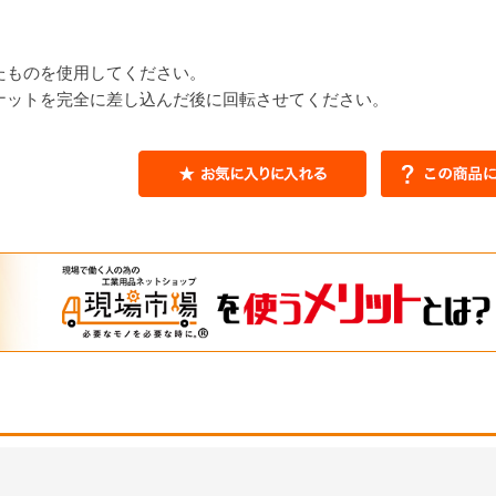
たものを使用してください。
ナットを完全に差し込んだ後に回転させてください。