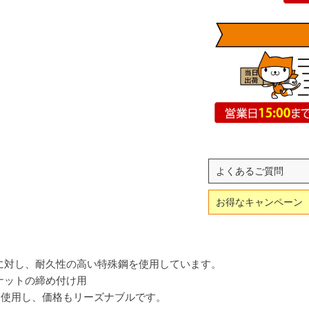
よくあるご質問
お得なキャンペーン
に対し、耐久性の高い特殊鋼を使用しています。
ナットの締め付け用
を使用し、価格もリーズナブルです。