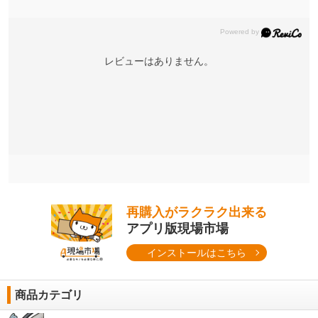
レビューはありません。
再購入がラクラク出来る
アプリ版現場市場
インストールはこちら
商品カテゴリ