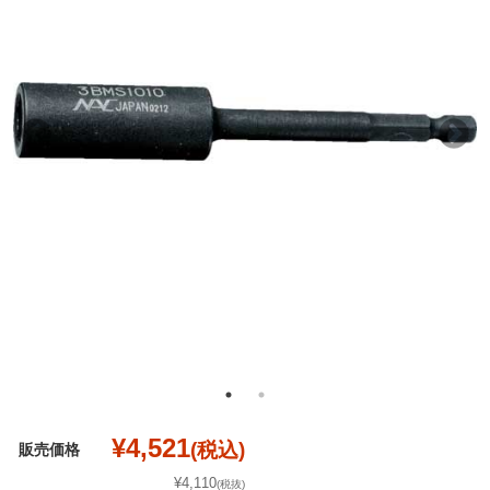
¥4,521
(税込)
販売価格
¥4,110
(税抜)