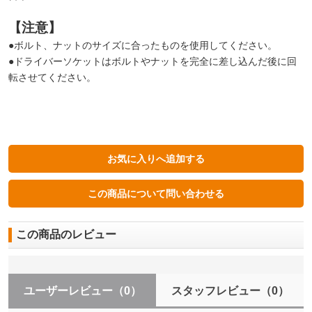
【注意】
●ボルト、ナットのサイズに合ったものを使用してください。
●ドライバーソケットはボルトやナットを完全に差し込んだ後に回
転させてください。
この商品のレビュー
ユーザーレビュー
（0）
スタッフレビュー
（0）