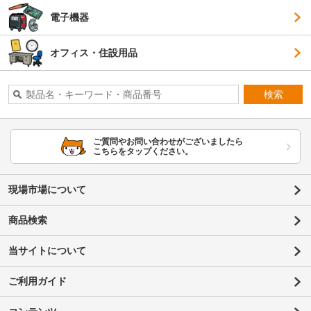
電子機器
オフィス・住設用品
検索
ご質問やお問い合わせがございましたら
こちらをタップください。
現場市場について
商品検索
当サイトについて
ご利用ガイド