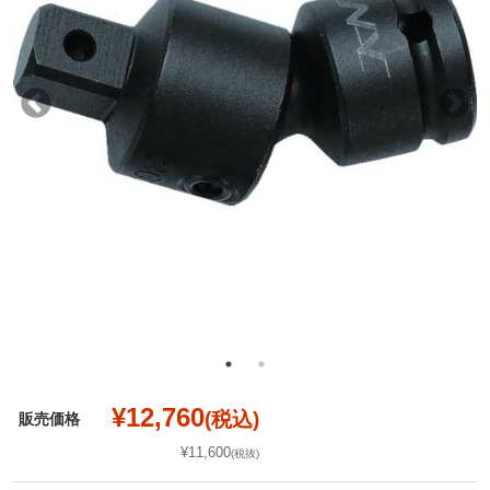
¥12,760
(税込)
販売価格
¥11,600
(税抜)