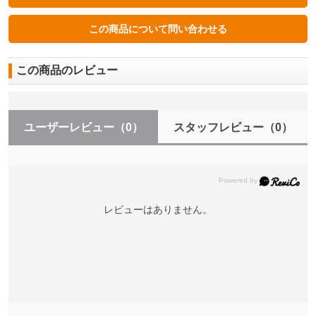
この商品のレビュー
ユーザーレビュー
（0）
スタッフレビュー
（0）
レビューはありません。