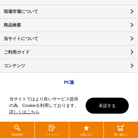
現場市場について
商品検索
当サイトについて
ご利用ガイド
コンテンツ
PC版
当サイトではより良いサービス提供
の為、Cookieを利用しております。
承諾する
詳しくはこちら
商品検索
マイページ
お気に入り
買い物かご