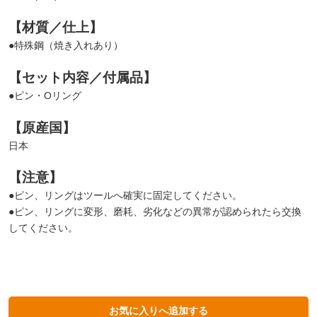
【材質／仕上】
●特殊鋼（焼き入れあり）
【セット内容／付属品】
●ピン・Oリング
【原産国】
日本
【注意】
●ピン、リングはツールへ確実に固定してください。
●ピン、リングに変形、磨耗、劣化などの異常が認められたら交換
してください。