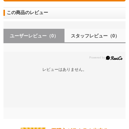
この商品のレビュー
ユーザーレビュー
（0）
スタッフレビュー
（0）
レビューはありません。