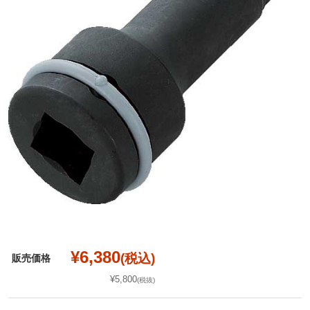
¥6,380
(税込)
販売価格
¥5,800
(税抜)