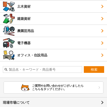
土木資材
建築資材
農園芸用品
電子機器
オフィス・住設用品
検索
ご質問やお問い合わせがございましたら
こちらをタップください。
現場市場について