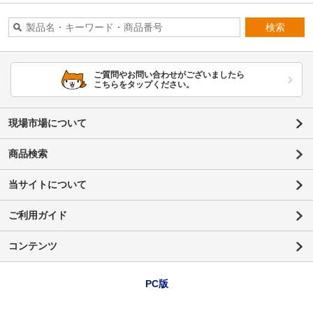
検索
ご質問やお問い合わせがございましたら
こちらをタップください。
現場市場について
商品検索
当サイトについて
ご利用ガイド
コンテンツ
PC版