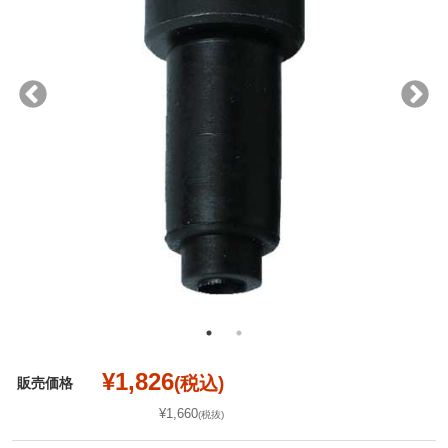
¥1,826
(税込)
販売価格
¥1,660
(税抜)