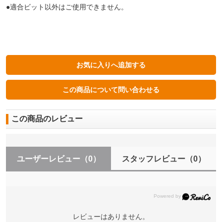
●適合ビット以外はご使用できません。
この商品のレビュー
ユーザーレビュー
（0）
スタッフレビュー
（0）
レビューはありません。