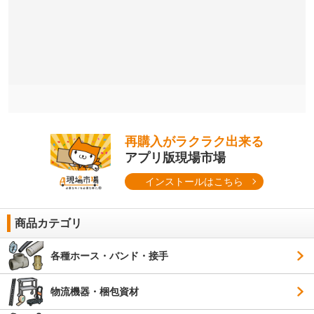
再購入がラクラク出来る
アプリ版現場市場
インストールはこちら
商品カテゴリ
各種ホース・バンド・接手
物流機器・梱包資材