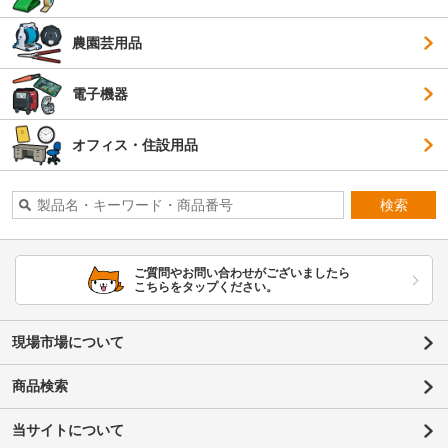
農園芸用品
電子機器
オフィス・住設用品
検索
ご質問やお問い合わせがございましたら
こちらをタップください。
現場市場について
商品検索
当サイトについて