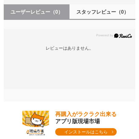
ユーザーレビュー
（0）
スタッフレビュー
（0）
レビューはありません。
再購入がラクラク出来る
アプリ版現場市場
インストールはこちら