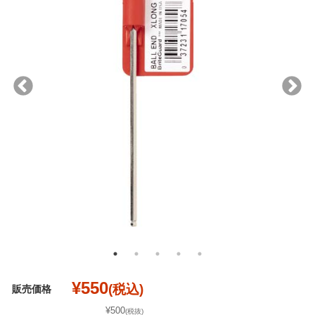
¥550
(税込)
販売価格
¥500
(税抜)