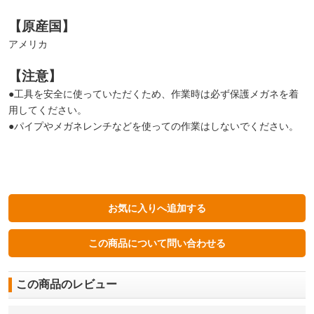
【原産国】
アメリカ
【注意】
●工具を安全に使っていただくため、作業時は必ず保護メガネを着
用してください。
●パイプやメガネレンチなどを使っての作業はしないでください。
この商品のレビュー