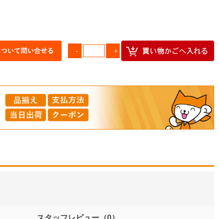
スタッフレビュー
（0）