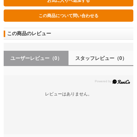
この商品のレビュー
ユーザーレビュー
（0）
スタッフレビュー
（0）
レビューはありません。