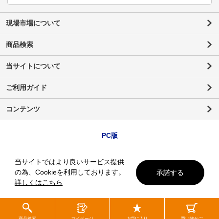
現場市場について
商品検索
当サイトについて
ご利用ガイド
コンテンツ
PC版
当サイトではより良いサービス提供
の為、Cookieを利用しております。
承諾する
詳しくはこちら
商品検索
マイページ
お気に入り
買い物かご