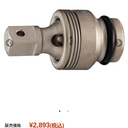
¥2,893
(税込)
販売価格