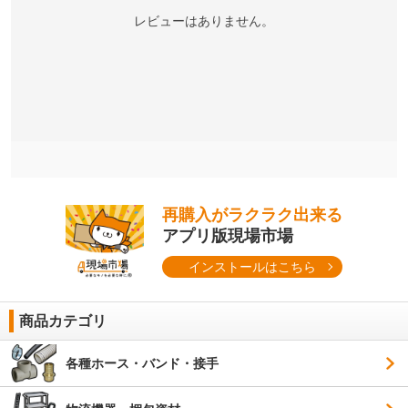
レビューはありません。
再購入がラクラク出来る
アプリ版現場市場
インストールはこちら
商品カテゴリ
各種ホース・バンド・接手