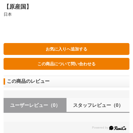
【原産国】
日本
この商品のレビュー
ユーザーレビュー
（0）
スタッフレビュー
（0）