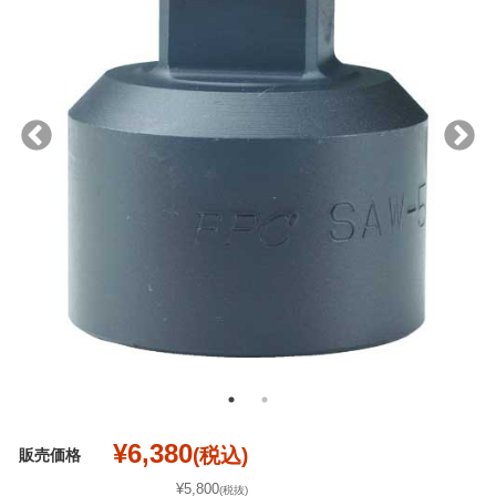
¥6,380
(税込)
販売価格
¥5,800
(税抜)