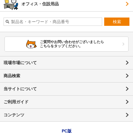
オフィス・住設用品
検索
ご質問やお問い合わせがございましたら
こちらをタップください。
現場市場について
商品検索
当サイトについて
ご利用ガイド
コンテンツ
PC版