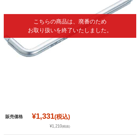
¥1,331
(税込)
販売価格
¥1,210
(税抜)