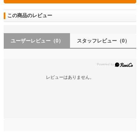
この商品のレビュー
ユーザーレビュー
（0）
スタッフレビュー
（0）
レビューはありません。