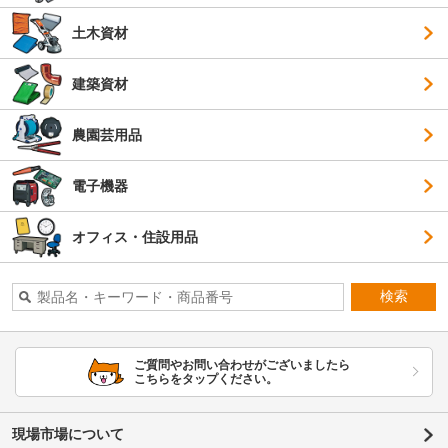
土木資材
建築資材
農園芸用品
電子機器
オフィス・住設用品
検索
ご質問やお問い合わせがございましたら
こちらをタップください。
現場市場について