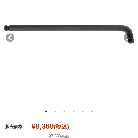
¥8,360
(税込)
販売価格
¥7,600
(税抜)