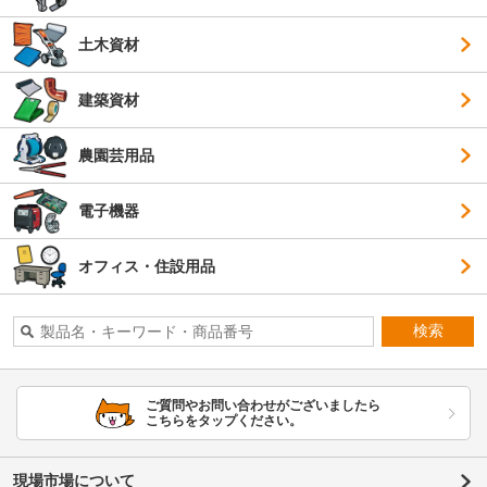
土木資材
建築資材
農園芸用品
電子機器
オフィス・住設用品
検索
ご質問やお問い合わせがございましたら
こちらをタップください。
現場市場について