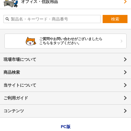
オフィス・住設用品
検索
ご質問やお問い合わせがございましたら
こちらをタップください。
現場市場について
商品検索
当サイトについて
ご利用ガイド
コンテンツ
PC版