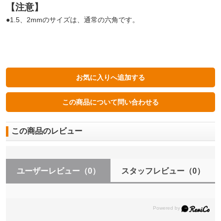
【注意】
●1.5、2mmのサイズは、通常の六角です。
この商品のレビュー
ユーザーレビュー
（0）
スタッフレビュー
（0）