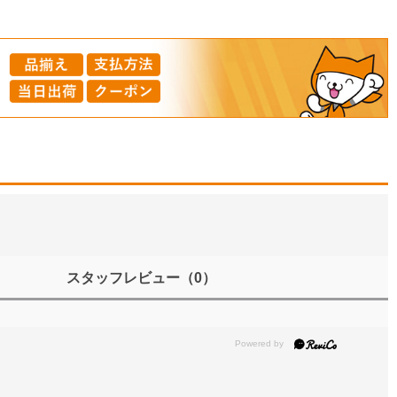
スタッフレビュー
（0）