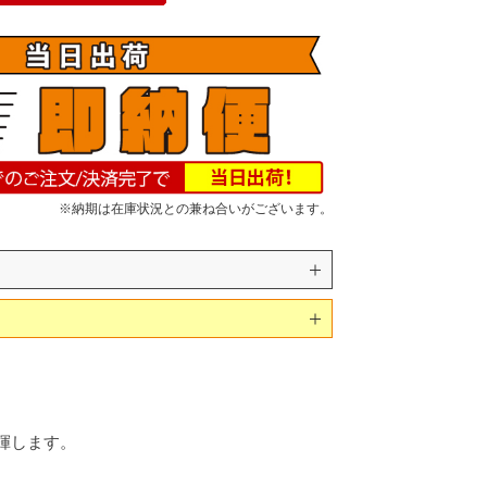
※納期は在庫状況との兼ね合いがございます。
発揮します。