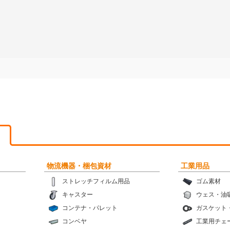
物流機器・梱包資材
工業用品
ストレッチフィルム用品
ゴム素材
キャスター
ウェス・油
コンテナ・パレット
ガスケット
コンベヤ
工業用チェ