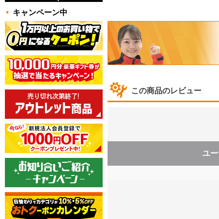
キャンペーン中
この商品のレビュー
ユー