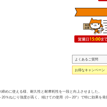
よくあるご質問
お得なキャンペーン
本締めに使える様、耐久性と耐摩耗性を一段と向上させました。
～20％ねじり強度が高く、傾けての使用（0～20°）で特に効果を