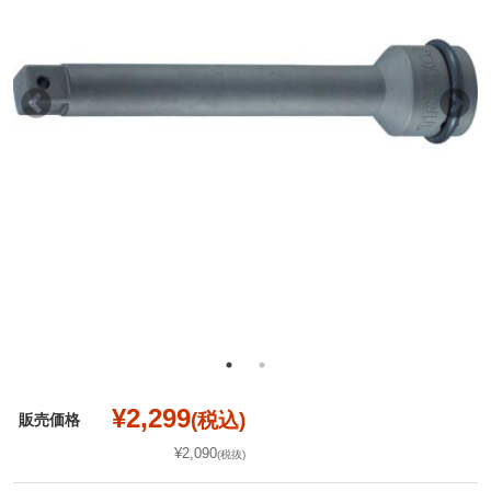
¥2,299
(税込)
販売価格
¥2,090
(税抜)