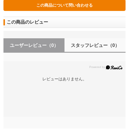
この商品のレビュー
ユーザーレビュー
（0）
スタッフレビュー
（0）
レビューはありません。