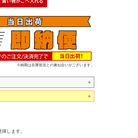
※納期は在庫状況との兼ね合いがございます。
発揮します。