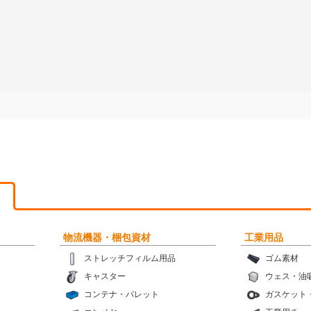
物流機器・梱包資材
工業用品
ストレッチフィルム用品
ゴム素材
キャスター
ウェス・油
コンテナ・パレット
ガスケット