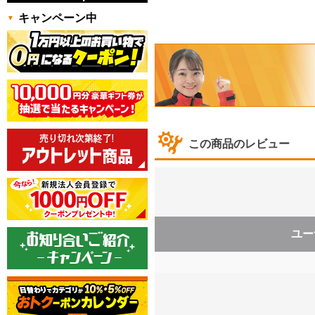
キャンペーン中
この商品のレビュー
ユー