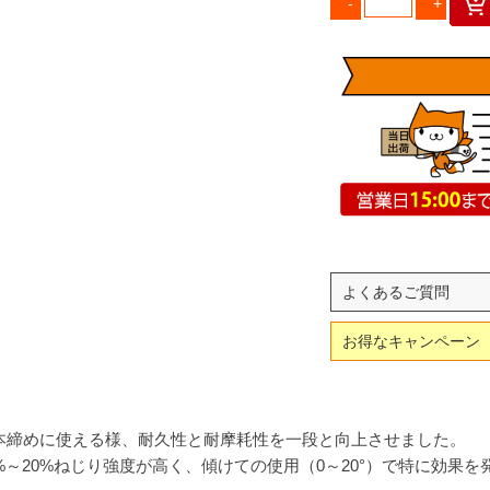
よくあるご質問
お得なキャンペーン
本締めに使える様、耐久性と耐摩耗性を一段と向上させました。
%～20%ねじり強度が高く、傾けての使用（0～20°）で特に効果を