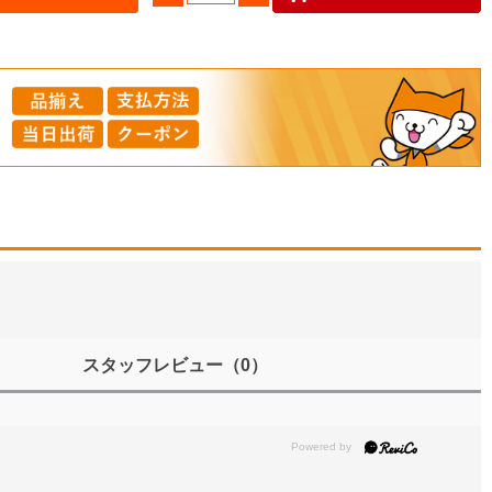
スタッフレビュー
（0）