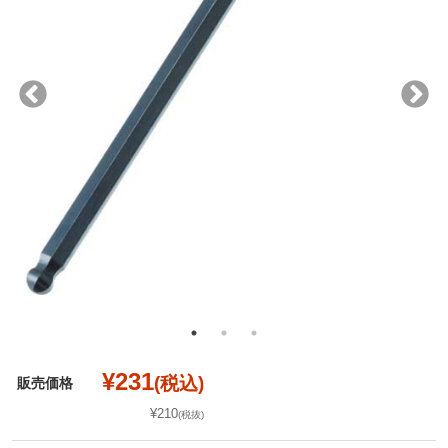
¥231
(税込)
販売価格
¥210
(税抜)