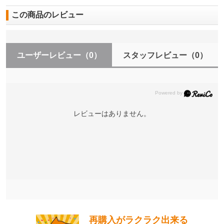
この商品のレビュー
ユーザーレビュー
（0）
スタッフレビュー
（0）
レビューはありません。
再購入がラクラク出来る