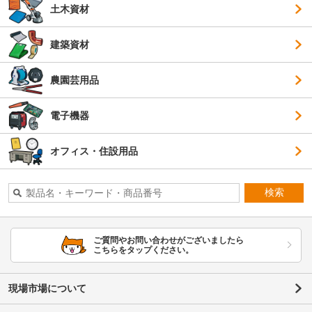
土木資材
建築資材
農園芸用品
電子機器
オフィス・住設用品
検索
ご質問やお問い合わせがございましたら
こちらをタップください。
現場市場について