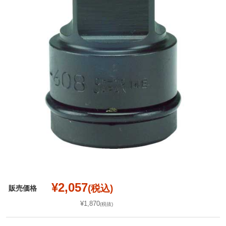
¥2,057
(税込)
販売価格
¥1,870
(税抜)