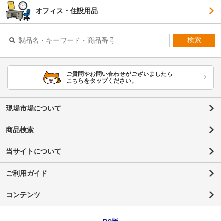
オフィス・住設用品
検索
ご質問やお問い合わせがございましたら
こちらをタップください。
現場市場について
商品検索
当サイトについて
ご利用ガイド
コンテンツ