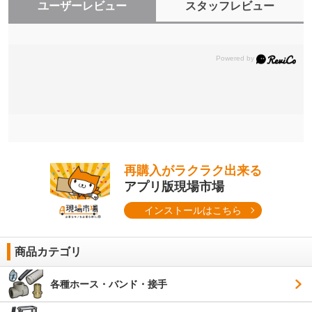
ユーザーレビュー
スタッフレビュー
再購入がラクラク出来る
アプリ版現場市場
インストールはこちら
商品カテゴリ
各種ホース・バンド・接手