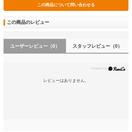
この商品のレビュー
ユーザーレビュー
（0）
スタッフレビュー
（0）
レビューはありません。