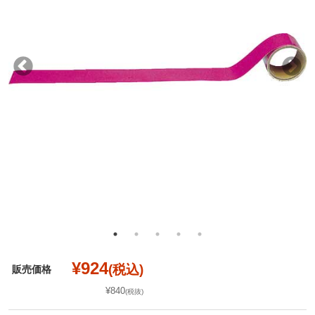
¥924
(税込)
販売価格
¥840
(税抜)