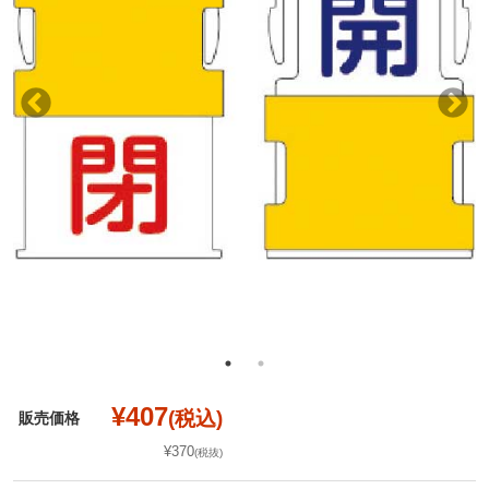
¥407
(税込)
販売価格
¥370
(税抜)