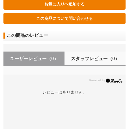
この商品のレビュー
ユーザーレビュー
（0）
スタッフレビュー
（0）
レビューはありません。