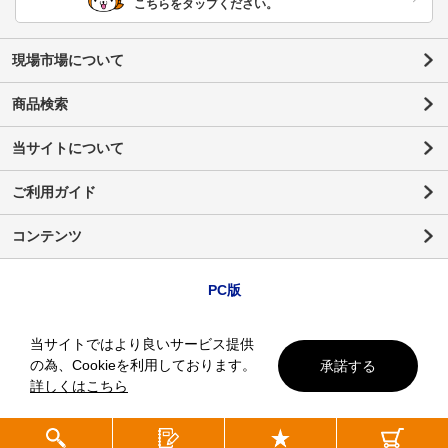
こちらをタップください。
現場市場について
商品検索
当サイトについて
ご利用ガイド
コンテンツ
PC版
当サイトではより良いサービス提供
の為、Cookieを利用しております。
承諾する
詳しくはこちら