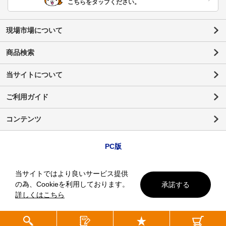
こちらをタップください。
現場市場について
商品検索
当サイトについて
ご利用ガイド
コンテンツ
PC版
当サイトではより良いサービス提供
の為、Cookieを利用しております。
承諾する
詳しくはこちら