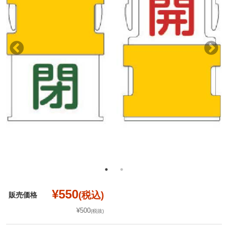
¥550
(税込)
販売価格
¥500
(税抜)