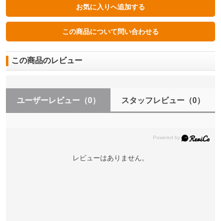
この商品のレビュー
ユーザーレビュー
（0）
スタッフレビュー
（0）
レビューはありません。