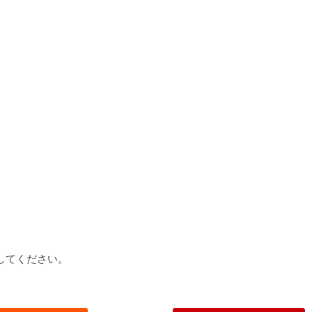
してください。