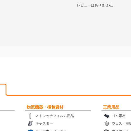
レビューはありません。
物流機器・梱包資材
工業用品
ストレッチフィルム用品
ゴム素材
キャスター
ウェス・油