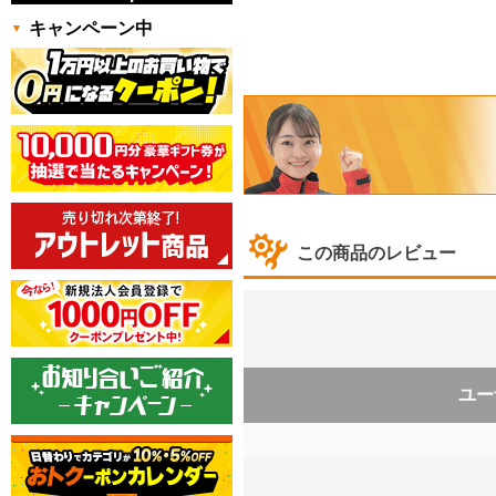
キャンペーン中
この商品のレビュー
ユー