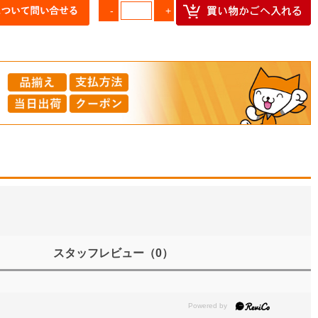
スタッフレビュー
（0）