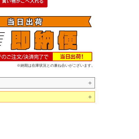
※納期は在庫状況との兼ね合いがございます。