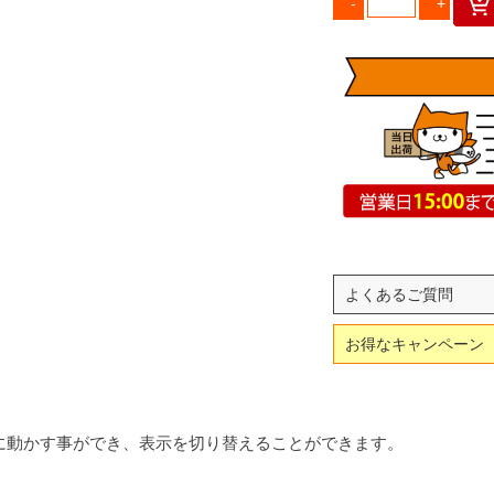
よくあるご質問
お得なキャンペーン
に動かす事ができ、表示を切り替えることができます。