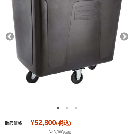
¥52,800
(税込)
販売価格
¥48,000
(税抜)