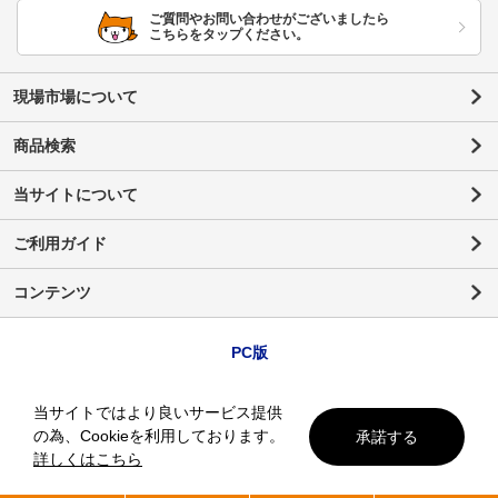
ご質問やお問い合わせがございましたら
こちらをタップください。
現場市場について
商品検索
当サイトについて
ご利用ガイド
コンテンツ
PC版
当サイトではより良いサービス提供
の為、Cookieを利用しております。
承諾する
詳しくはこちら