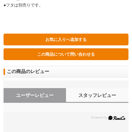
●フタは別売りです。
この商品のレビュー
ユーザーレビュー
スタッフレビュー