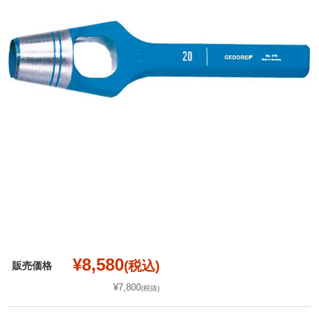
¥8,580
(税込)
販売価格
¥7,800
(税抜)