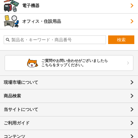
電子機器
オフィス・住設用品
検索
ご質問やお問い合わせがございましたら
こちらをタップください。
現場市場について
商品検索
当サイトについて
ご利用ガイド
コンテンツ