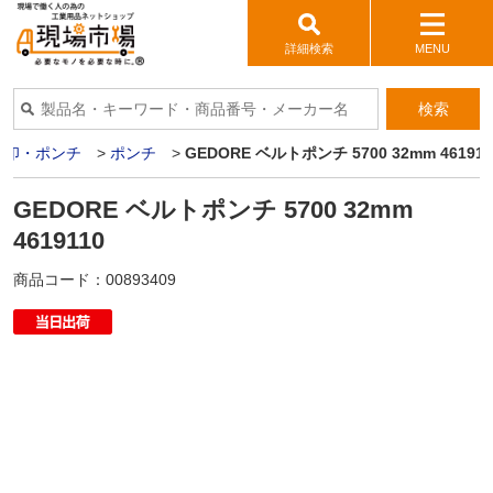
詳細検索
MENU
検索
刻印・ポンチ
>
ポンチ
>
GEDORE ベルトポンチ 5700 32mm 461911
GEDORE ベルトポンチ 5700 32mm
4619110
商品コード：
00893409