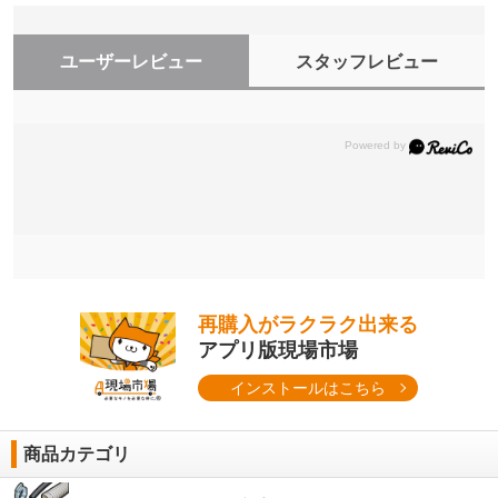
ユーザーレビュー
スタッフレビュー
再購入がラクラク出来る
アプリ版現場市場
インストールはこちら
商品カテゴリ