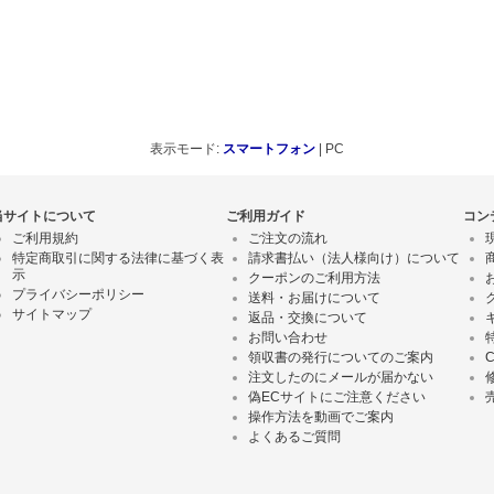
表示モード:
スマートフォン
| PC
当サイトについて
ご利用ガイド
コン
ご利用規約
ご注文の流れ
特定商取引に関する法律に基づく表
請求書払い（法人様向け）について
示
クーポンのご利用方法
プライバシーポリシー
送料・お届けについて
サイトマップ
返品・交換について
お問い合わせ
領収書の発行についてのご案内
注文したのにメールが届かない
偽ECサイトにご注意ください
操作方法を動画でご案内
よくあるご質問