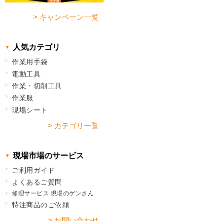
> キャンペーン一覧
人気カテゴリ
作業用手袋
電動工具
作業・切削工具
作業服
現場シート
> カテゴリ一覧
現場市場のサービス
ご利用ガイド
よくあるご質問
修理サービス 現場のゲンさん
特注商品のご依頼
> お問い合わせ