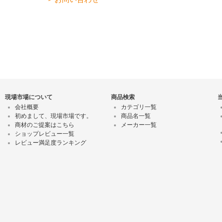
現場市場について
商品検索
会社概要
カテゴリ一覧
初めまして、現場市場です。
商品名一覧
商材のご提案はこちら
メーカー一覧
ショップレビュー一覧
レビュー満足度ランキング