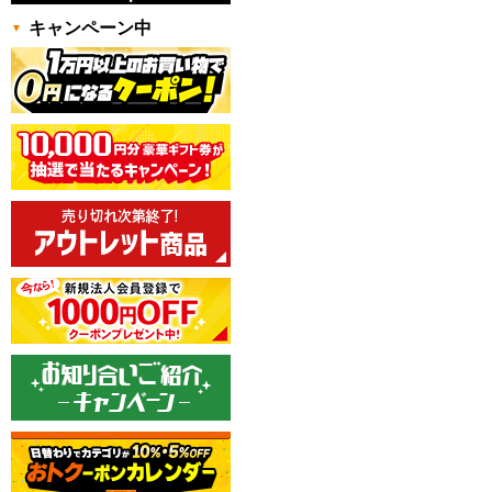
キャンペーン中