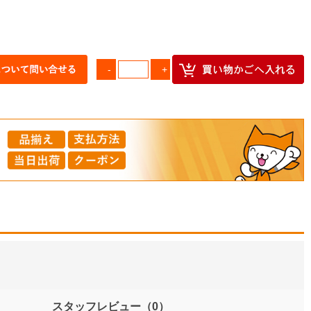
スタッフレビュー
（0）