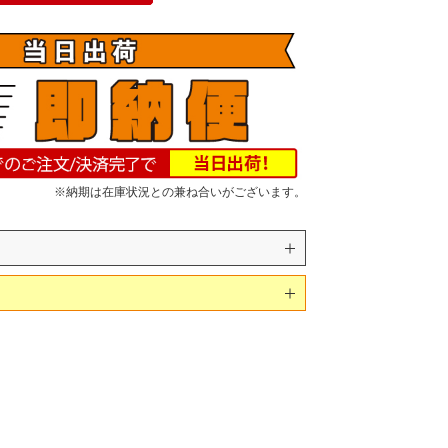
※納期は在庫状況との兼ね合いがございます。