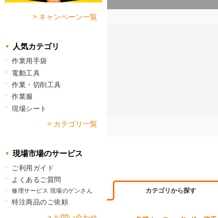
> キャンペーン一覧
人気カテゴリ
作業用手袋
電動工具
作業・切削工具
作業服
現場シート
> カテゴリ一覧
現場市場のサービス
ご利用ガイド
よくあるご質問
カテゴリから探す
修理サービス 現場のゲンさん
特注商品のご依頼
> お問い合わせ