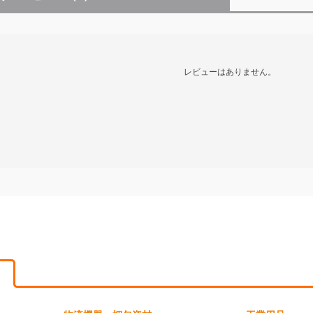
レビューはありません。