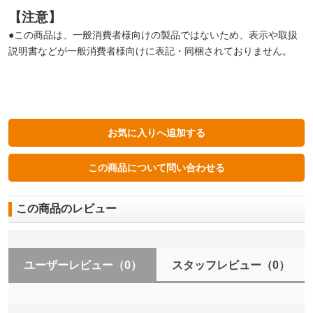
【注意】
●この商品は、一般消費者様向けの製品ではないため、表示や取扱
説明書などが一般消費者様向けに表記・同梱されておりません。
この商品のレビュー
ユーザーレビュー
（0）
スタッフレビュー
（0）