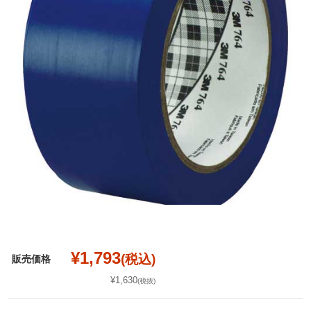
¥1,793
(税込)
販売価格
¥1,630
(税抜)