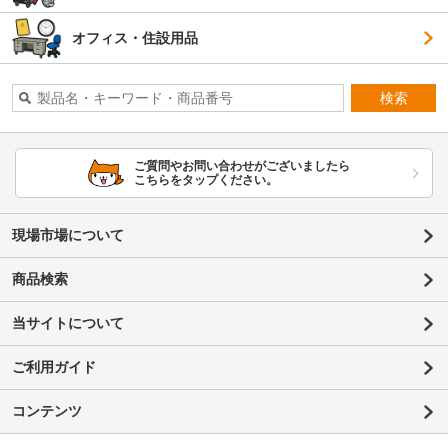
オフィス・住設用品
検索
ご質問やお問い合わせがございましたら
こちらをタップください。
現場市場について
商品検索
当サイトについて
ご利用ガイド
コンテンツ