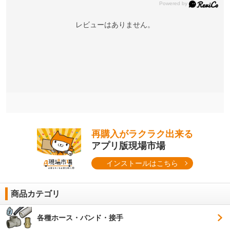
レビューはありません。
再購入がラクラク出来る
アプリ版現場市場
インストールはこちら
商品カテゴリ
各種ホース・バンド・接手