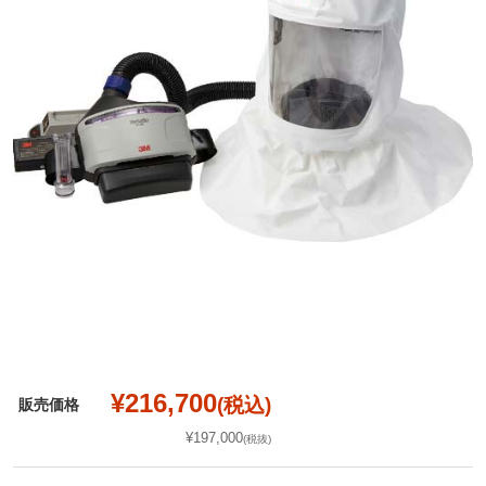
¥216,700
(税込)
販売価格
¥197,000
(税抜)