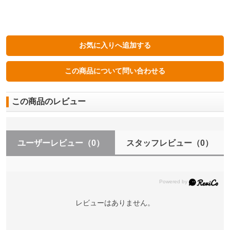
この商品のレビュー
ユーザーレビュー
（0）
スタッフレビュー
（0）
レビューはありません。