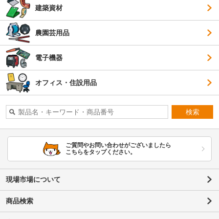
建築資材
農園芸用品
電子機器
オフィス・住設用品
検索
ご質問やお問い合わせがございましたら
こちらをタップください。
現場市場について
商品検索