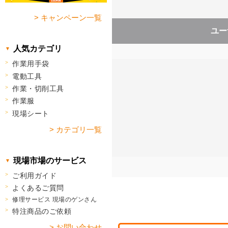
> キャンペーン一覧
ユー
人気カテゴリ
作業用手袋
電動工具
作業・切削工具
作業服
現場シート
> カテゴリ一覧
現場市場のサービス
ご利用ガイド
よくあるご質問
修理サービス 現場のゲンさん
特注商品のご依頼
> お問い合わせ