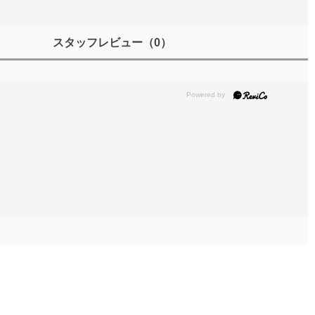
スタッフレビュー
（0）