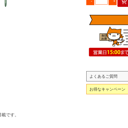
よくあるご質問
お得なキャンペーン
搭載です。