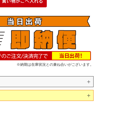
※納期は在庫状況との兼ね合いがございます。