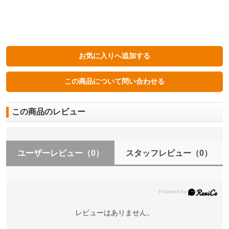
この商品のレビュー
ユーザーレビュー
（0）
スタッフレビュー
（0）
レビューはありません。