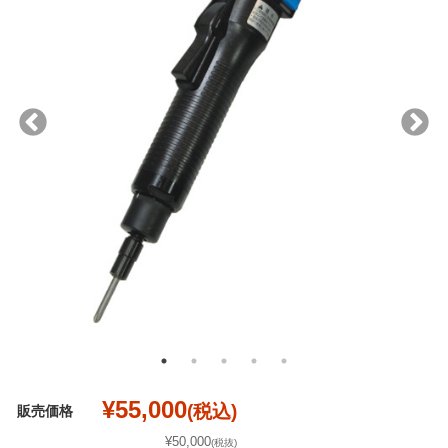
¥55,000
(税込)
販売価格
¥50,000
(税抜)