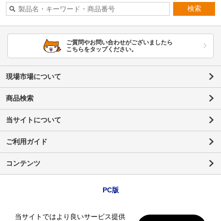
検索
ご質問やお問い合わせがございましたら
こちらをタップください。
現場市場について
商品検索
当サイトについて
ご利用ガイド
コンテンツ
PC版
当サイトではより良いサービス提供