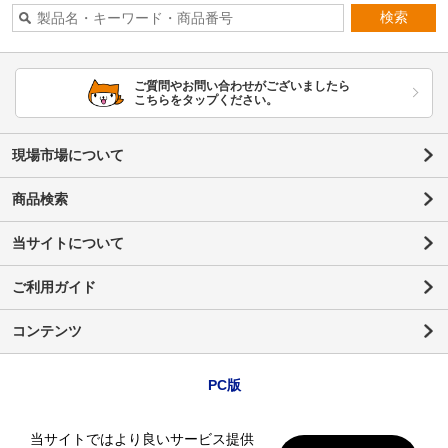
検索
ご質問やお問い合わせがございましたら
こちらをタップください。
現場市場について
商品検索
当サイトについて
ご利用ガイド
コンテンツ
PC版
当サイトではより良いサービス提供