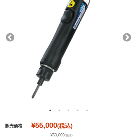
¥55,000
(税込)
販売価格
¥50,000
(税抜)