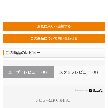
この商品のレビュー
ユーザーレビュー
（0）
スタッフレビュー
（0）
レビューはありません。