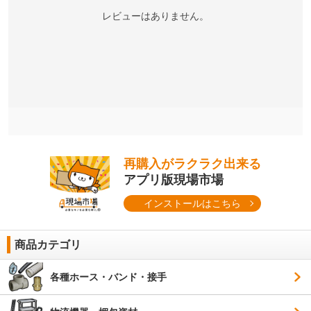
レビューはありません。
再購入がラクラク出来る
アプリ版現場市場
インストールはこちら
商品カテゴリ
各種ホース・バンド・接手