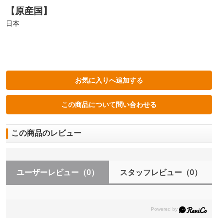
【原産国】
日本
この商品のレビュー
ユーザーレビュー
（0）
スタッフレビュー
（0）