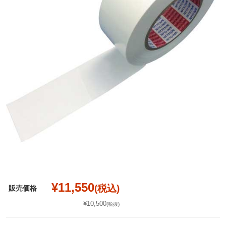
¥11,550
(税込)
販売価格
¥10,500
(税抜)