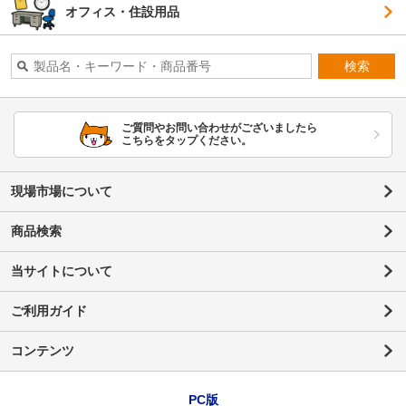
オフィス・住設用品
検索
ご質問やお問い合わせがございましたら
こちらをタップください。
現場市場について
商品検索
当サイトについて
ご利用ガイド
コンテンツ
PC版